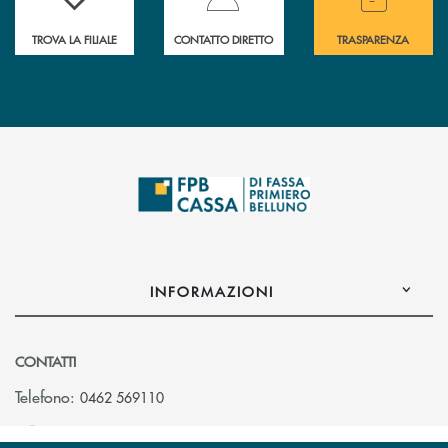
TROVA LA FILIALE
CONTATTO DIRETTO
TRASPARENZA
INFORMAZIONI
CONTATTI
Telefono:
0462 569110