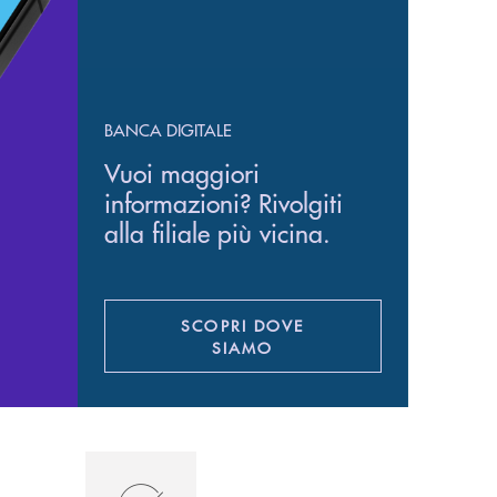
BANCA DIGITALE
Vuoi maggiori
informazioni? Rivolgiti
alla filiale più vicina.
SCOPRI DOVE
SIAMO