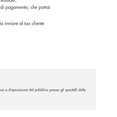
a di pagamento, che potrai
 inviare al tuo cliente
ssi a disposizione del pubblico presso gli sportelli della