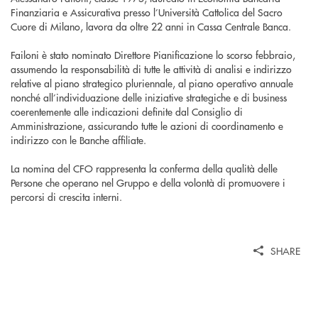
Finanziaria e Assicurativa presso l’Università Cattolica del Sacro
Cuore di Milano, lavora da oltre 22 anni in Cassa Centrale Banca.
Failoni è stato nominato Direttore Pianificazione lo scorso febbraio,
assumendo la responsabilità di tutte le attività di analisi e indirizzo
relative al piano strategico pluriennale, al piano operativo annuale
nonché all’individuazione delle iniziative strategiche e di business
coerentemente alle indicazioni definite dal Consiglio di
Amministrazione, assicurando tutte le azioni di coordinamento e
indirizzo con le Banche affiliate.
La nomina del CFO rappresenta la conferma della qualità delle
Persone che operano nel Gruppo e della volontà di promuovere i
percorsi di crescita interni.
SHARE