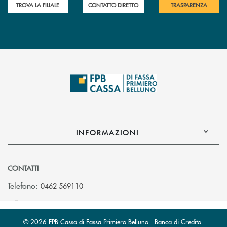
TROVA LA FILIALE
CONTATTO DIRETTO
TRASPARENZA
INFORMAZIONI
CONTATTI
Telefono:
0462 569110
© 2026 FPB Cassa di Fassa Primiero Belluno - Banca di Credito