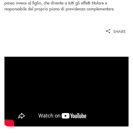
passa invece al figlio, che diventa a tutti gli effetti titolare e
responsabile del proprio piano di previdenza complementare.
SHARE