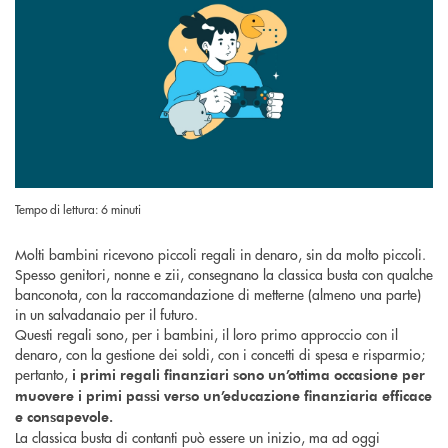
Tempo di lettura: 6 minuti
Molti bambini ricevono piccoli regali in denaro, sin da molto piccoli.
Spesso genitori, nonne e zii, consegnano la classica busta con qualche
banconota, con la raccomandazione di metterne (almeno una parte)
in un salvadanaio per il futuro.
Questi regali sono, per i bambini, il loro primo approccio con il
denaro, con la gestione dei soldi, con i concetti di spesa e risparmio;
pertanto,
i primi regali finanziari sono un’ottima occasione per
muovere i primi passi verso un’educazione finanziaria efficace
e consapevole.
La classica busta di contanti può essere un inizio, ma ad oggi