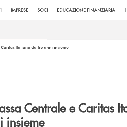
I
IMPRESE
SOCI
EDUCAZIONE FINANZIARIA
Caritas Italiana da tre anni insieme
sa Centrale e Caritas It
i insieme