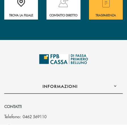
TROVA LA FILIALE
CONTATTO DIRETTO
TRASPARENZA
INFORMAZIONI
CONTATTI
Telefono:
0462 569110