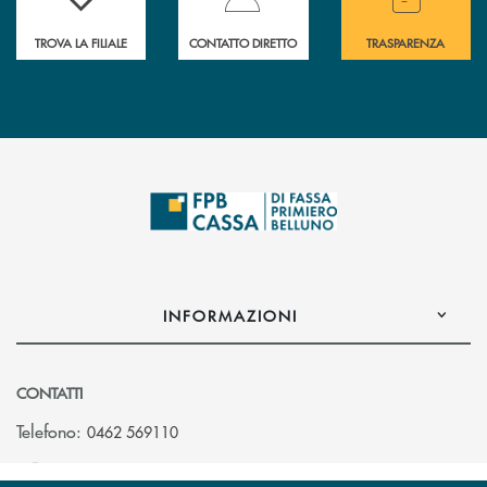
TROVA LA FILIALE
CONTATTO DIRETTO
TRASPARENZA
INFORMAZIONI
CONTATTI
Telefono:
0462 569110