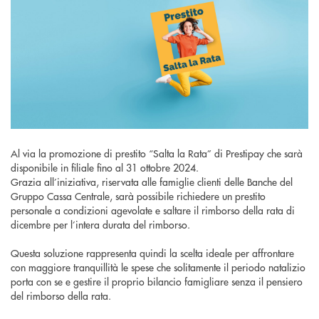
Al via la promozione di prestito “Salta la Rata” di Prestipay che sarà
disponibile in filiale fino al 31 ottobre 2024.
Grazia all’iniziativa, riservata alle famiglie clienti delle Banche del
Gruppo Cassa Centrale, sarà possibile richiedere un prestito
personale a condizioni agevolate e saltare il rimborso della rata di
dicembre per l’intera durata del rimborso.
Questa soluzione rappresenta quindi la scelta ideale per affrontare
con maggiore tranquillità le spese che solitamente il periodo natalizio
porta con se e gestire il proprio bilancio famigliare senza il pensiero
del rimborso della rata.