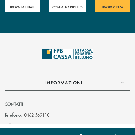
TROVA LA FILIALE
CONTATTO DIRETTO
TRASPARENZA
INFORMAZIONI
CONTATTI
Telefono:
0462 569110