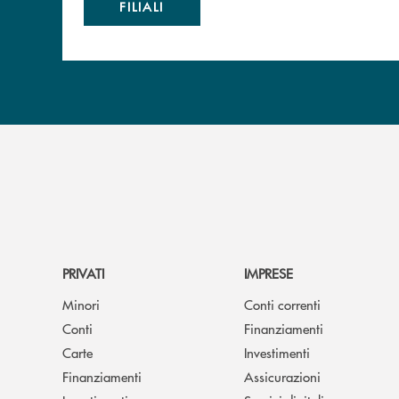
FILIALI
PRIVATI
IMPRESE
Minori
Conti correnti
Conti
Finanziamenti
Carte
Investimenti
Finanziamenti
Assicurazioni