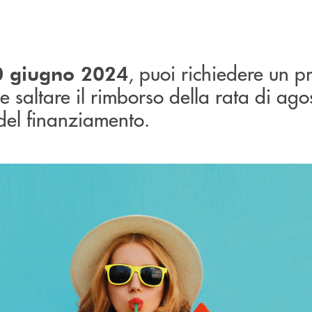
, puoi richiedere un pr
30 giugno 2024
 e saltare il rimborso della rata di ago
 del finanziamento.