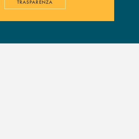
TRASPARENZA