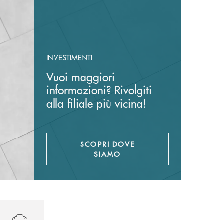
INVESTIMENTI
Vuoi maggiori
informazioni? Rivolgiti
alla filiale più vicina!
SCOPRI DOVE
SIAMO