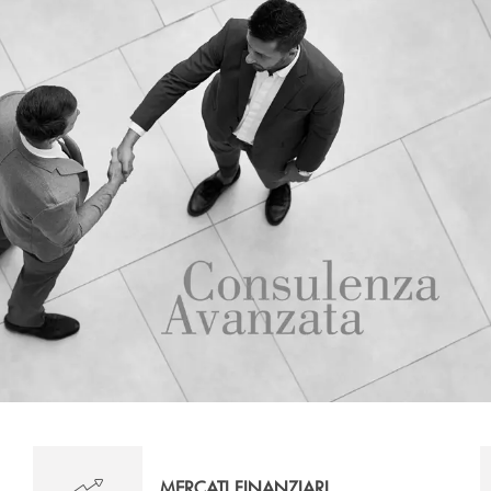
MERCATI FINANZIARI