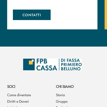
CONTATTI
SOCI
CHI SIAMO
Come diventare
Storia
Diritti e Doveri
Gruppo