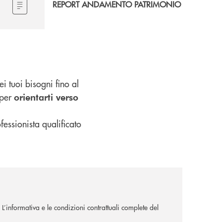
REPORT ANDAMENTO PATRIMONIO
i tuoi bisogni fino al
 per
orientarti verso
fessionista qualificato
. L’informativa e le condizioni contrattuali complete del