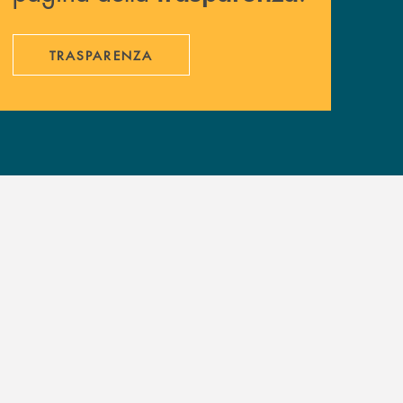
TRASPARENZA