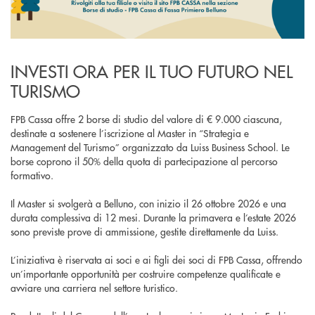
INVESTI ORA PER IL TUO FUTURO NEL
TURISMO
FPB Cassa offre 2 borse di studio del valore di € 9.000 ciascuna,
destinate a sostenere l’iscrizione al Master in “Strategia e
Management del Turismo” organizzato da Luiss Business School. Le
borse coprono il 50% della quota di partecipazione al percorso
formativo.
Il Master si svolgerà a Belluno, con inizio il 26 ottobre 2026 e una
durata complessiva di 12 mesi. Durante la primavera e l’estate 2026
sono previste prove di ammissione, gestite direttamente da Luiss.
L’iniziativa è riservata ai soci e ai figli dei soci di FPB Cassa, offrendo
un’importante opportunità per costruire competenze qualificate e
avviare una carriera nel settore turistico.