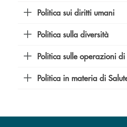
Politica sui diritti umani
Politica sulla diversità
Politica sulle operazioni 
Politica in materia di Salu