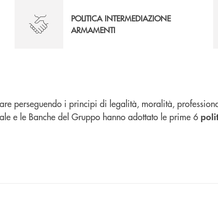
POLITICA INTERMEDIAZIONE
ARMAMENTI
perseguendo i principi di legalità, moralità, professionali
ntrale e le Banche del Gruppo hanno adottato le prime 6
poli