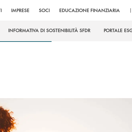
I
IMPRESE
SOCI
EDUCAZIONE FINANZIARIA
INFORMATIVA DI SOSTENIBILITÀ SFDR
PORTALE ES
INFORMATIVA DI SOSTENIBILITÀ SFDR
PORTALE ES