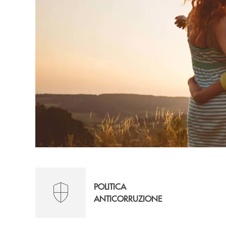
POLITICA
ANTICORRUZIONE