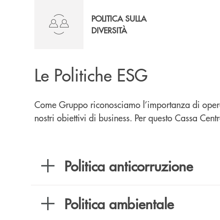
POLITICA SULLA
DIVERSITÀ
Le Politiche ESG
Come Gruppo riconosciamo l’importanza di operare 
nostri obiettivi di business. Per questo Cassa Ce
Politica anticorruzione
Politica ambientale