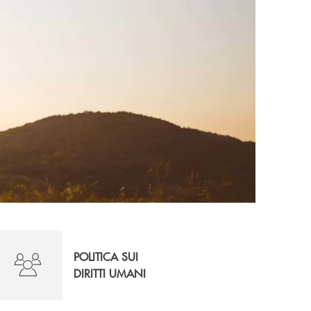
POLITICA SUI
DIRITTI UMANI